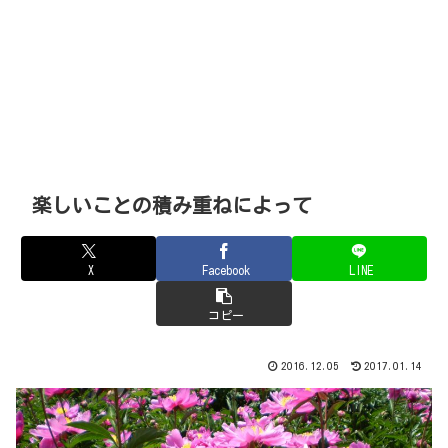
楽しいことの積み重ねによって
X
Facebook
LINE
コピー
2016.12.05
2017.01.14