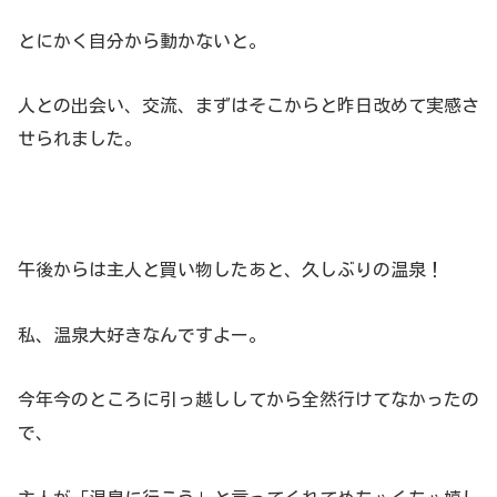
とにかく自分から動かないと。
人との出会い、交流、まずはそこからと昨日改めて実感さ
せられました。
午後からは主人と買い物したあと、久しぶりの温泉！
私、温泉大好きなんですよー。
今年今のところに引っ越ししてから全然行けてなかったの
で、