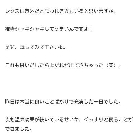
レタスは意外だと思われる方もいると思いますが、
結構シャキシャキしてうまいんですよ！
是非、試してみて下さいね。
これも思いだしたらよだれが出てきちゃった（笑）。
昨日は本当に良いことばかりで充実した一日でした。
夜も温泉効果が続いているせいか、ぐっすりと寝ることが
できました。