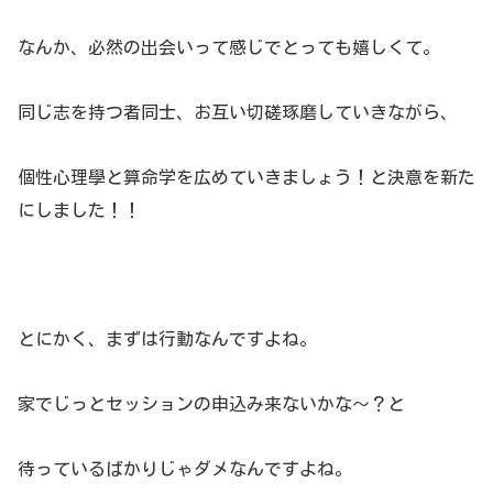
なんか、必然の出会いって感じでとっても嬉しくて。
同じ志を持つ者同士、お互い切磋琢磨していきながら、
個性心理學と算命学を広めていきましょう！と決意を新た
にしました！！
とにかく、まずは行動なんですよね。
家でじっとセッションの申込み来ないかな～？と
待っているばかりじゃダメなんですよね。