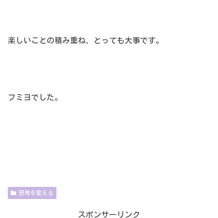
楽しいことの積み重ね、とっても大事です。
フミヨでした。
思考を変える
スポンサーリンク