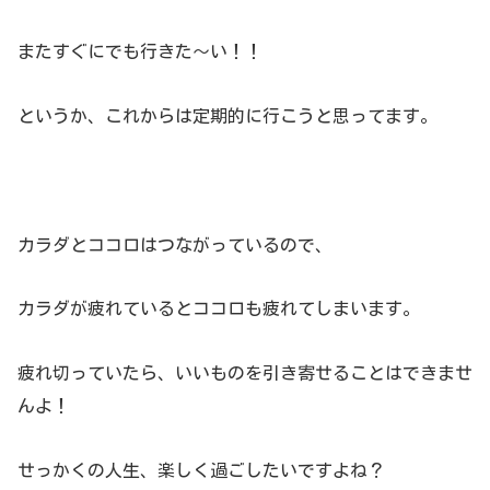
またすぐにでも行きた～い！！
というか、これからは定期的に行こうと思ってます。
カラダとココロはつながっているので、
カラダが疲れているとココロも疲れてしまいます。
疲れ切っていたら、いいものを引き寄せることはできませ
んよ！
せっかくの人生、楽しく過ごしたいですよね？