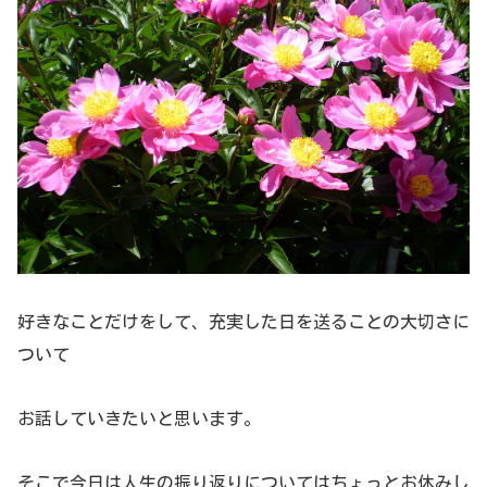
好きなことだけをして、充実した日を送ることの大切さに
ついて
お話していきたいと思います。
そこで今日は人生の振り返りについてはちょっとお休みし