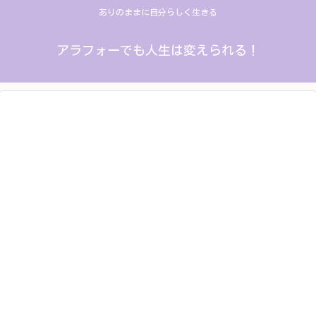
ありのままに自分らしく生きる
アラフォーでも人生は変えられる！