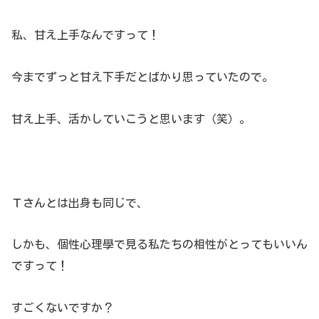
私、甘え上手なんですって！
今までずっと甘え下手だとばかり思っていたので。
甘え上手、活かしていこうと思います（笑）。
Ｔさんとは出身も同じで、
しかも、個性心理學で見る私たちの相性がとってもいいん
ですって！
すごくないですか？