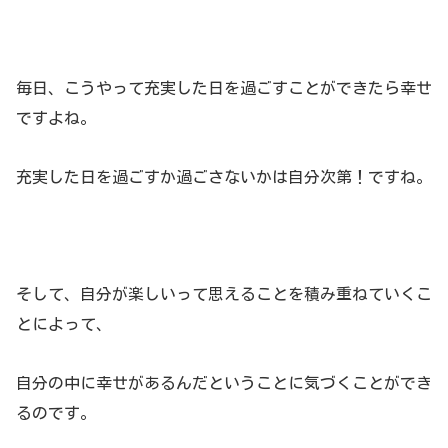
毎日、こうやって充実した日を過ごすことができたら幸せ
ですよね。
充実した日を過ごすか過ごさないかは自分次第！ですね。
そして、自分が楽しいって思えることを積み重ねていくこ
とによって、
自分の中に幸せがあるんだということに気づくことができ
るのです。