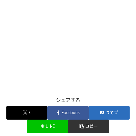
シェアする
X
Facebook
はてブ
LINE
コピー