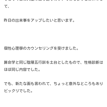
て、
昨日の出来事をアップしたいと思います。
個性心理學のカウンセリングを受けました。
算命学と同じ陰陽五行説を土台としたもので、性格診断は
ほぼ同じ内容でした。
でも、新たな面も言われて、ちょっと意外なところもあり
ビックリでした。