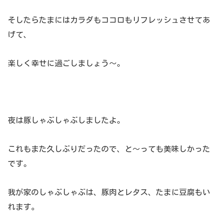
そしたらたまにはカラダもココロもリフレッシュさせてあ
げて、
楽しく幸せに過ごしましょう～。
夜は豚しゃぶしゃぶしましたよ。
これもまた久しぶりだったので、と～っても美味しかった
です。
我が家のしゃぶしゃぶは、豚肉とレタス、たまに豆腐もい
れます。