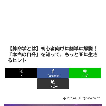
【算命学とは】初心者向けに簡単に解説！
「本当の自分」を知って、もっと楽に生き
るヒント
X
Facebook
LINE
コピー
2026.01.19
2026.08.07