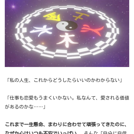
「私の人生、これからどうしたらいいのかわからない」
「仕事も恋愛もうまくいかない。私なんて、愛される価値
があるのかな……」
これまで一生懸命、まわりに合わせて頑張ってきたのに、
なぜか心はいつも不安でいっぱい
。 そんな「自分に自信