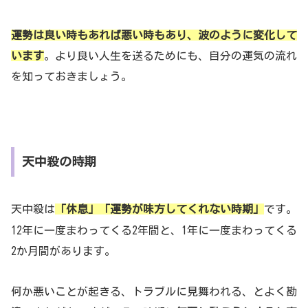
運勢は良い時もあれば悪い時もあり、波のように変化して
います
。より良い人生を送るためにも、自分の運気の流れ
を知っておきましょう。
天中殺の時期
天中殺は
「休息」「運勢が味方してくれない時期」
です。
12年に一度まわってくる2年間と、1年に一度まわってくる
2か月間があります。
何か悪いことが起きる、トラブルに見舞われる、とよく勘