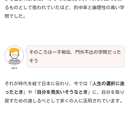
るものとして扱われていたほど、的中率と論理性の高い学
問でした。
そのころは一子相伝、門外不出の学問だった
そう
sora
それが時代を経て日本に伝わり、今では「
人生の選択に迷
ったとき
」や「
自分を見失いそうなとき
」に、自分を取り
戻すための道しるべとして多くの人に活用されています。