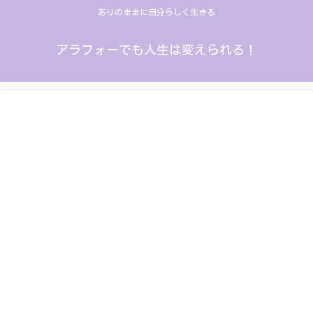
ありのままに自分らしく生きる
アラフォーでも人生は変えられる！