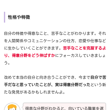
性格や特徴
自分の特徴や得意なこと、苦手なことがわかります。それ
を人間関係やコミュニケーションの仕方、恋愛や仕事など
に生かしていくことができます。
苦手なことを克服するよ
り、得意分野をどう伸ばすか
にフォーカスしていきましょ
う。
改めて本当の自分と向き合うことができ、今まで
自分で苦
手だなと思っていたことが、実は得意分野だった
という新
たな発見があるかもしれませんよ。
得意な分野がわかると、向いている職業を選