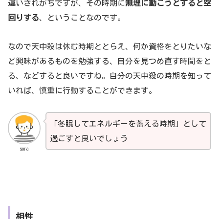
違いされがちですが、その時期に
無理に動こうとすると空
回りする
、ということなのです。
なので天中殺は休む時期ととらえ、何か資格をとりたいな
ど興味があるものを勉強する、自分を見つめ直す時間をと
る、などすると良いですね。自分の天中殺の時期を知って
いれば、慎重に行動することができます。
「冬眠してエネルギーを蓄える時期」として
過ごすと良いでしょう
sora
相性