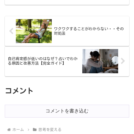
ワクワクすることがわからない・・その
対処法
自己肯定感が低いのはなぜ？占いでわか
る原因と改善方法【完全ガイド】
コメント
コメントを書き込む
ホーム
思考を変える