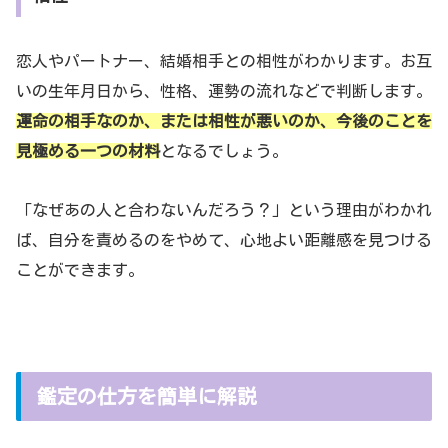
恋人やパートナー、結婚相手との相性がわかります。お互
いの生年月日から、性格、運勢の流れなどで判断します。
運命の相手なのか、または相性が悪いのか、今後のことを
見極める一つの材料
となるでしょう。
「なぜあの人と合わないんだろう？」という理由がわかれ
ば、自分を責めるのをやめて、心地よい距離感を見つける
ことができます。
鑑定の仕方を簡単に解説