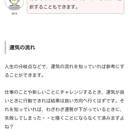
択することもできます。
sora
運気の流れ
人生の分岐点などで、運気の流れを知っていれば参考にす
ることができます。
仕事のことや新しいことにチャレンジするとき、運気が良
いときに行動できれば結果は良い方向へ行くはずです。そ
れを知っていれば、わざわざ運勢が下がっているときに、
失敗してしまった・・と嘆くことにならなくて済みますよ
ね？