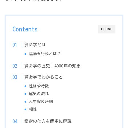
Contents
CLOSE
算命学とは
陰陽五行説とは？
算命学の歴史｜4000年の知恵
算命学でわかること
性格や特徴
運気の流れ
天中殺の時期
相性
鑑定の仕方を簡単に解説