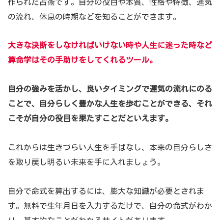
作られた占術です。自分の役目や本質、性格や特徴、運気
の流れ、休息の時期などを知ることができます。
大きな決断をしなければいけない時や人生に迷った時など
算命学はその手助けをしてくれるツール
。
自分の強みを活かし、良いタイミングで運気の流れにのる
ことで、自分らしく豊かな人生を歩むことができる、それ
こそが自分の役目を果たすことだといえます。
これからは生きづらい人生を手ばなし、本来の自分らしさ
を取り戻し明るい未来を手に入れましょう。
自分で命式を算出するには、膨大な知識が必要とされま
す。無料で生年月日を入力するだけで、自分の命式がわか