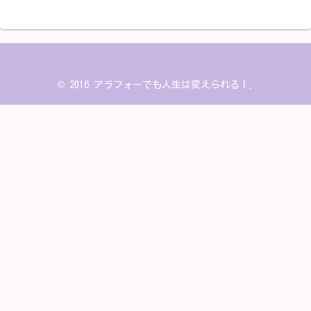
© 2016 アラフォーでも人生は変えられる！.