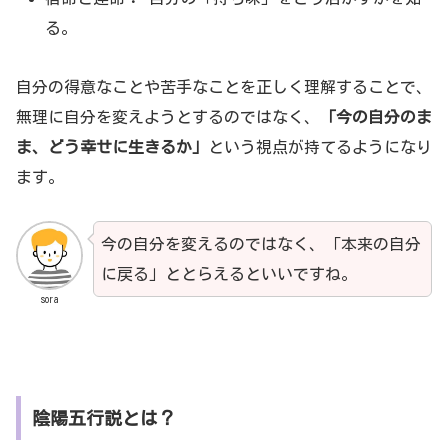
る。
自分の得意なことや苦手なことを正しく理解することで、
無理に自分を変えようとするのではなく、
「今の自分のま
ま、どう幸せに生きるか」
という視点が持てるようになり
ます。
今の自分を変えるのではなく、「本来の自分
に戻る」ととらえるといいですね。
sora
陰陽五行説とは？