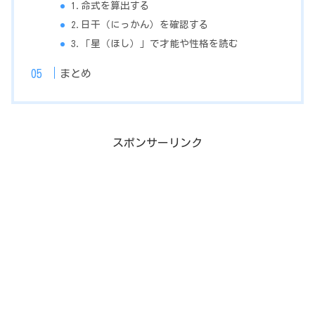
1.命式を算出する
2.日干（にっかん）を確認する
3.「星（ほし）」で才能や性格を読む
まとめ
スポンサーリンク