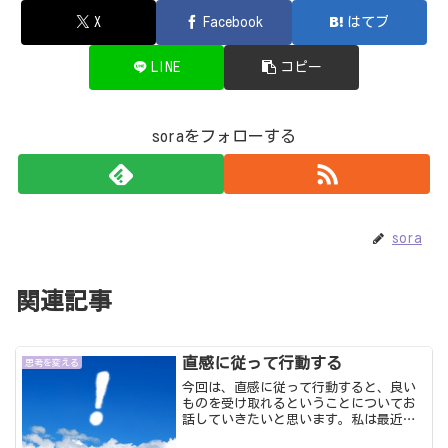
X
Facebook
はてブ
LINE
コピー
soraをフォローする
sora
関連記事
直感に従って行動する
思考を変える
今回は、直感に従って行動すると、良い
ものを受け取れるということについてお
話していきたいと思います。私は最近自
分の直感に従って行動するようにしてい