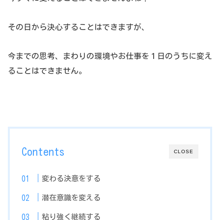
その日から決心することはできますが、
今までの思考、まわりの環境やお仕事を１日のうちに変え
ることはできません。
Contents
CLOSE
変わる決意をする
潜在意識を変える
粘り強く継続する