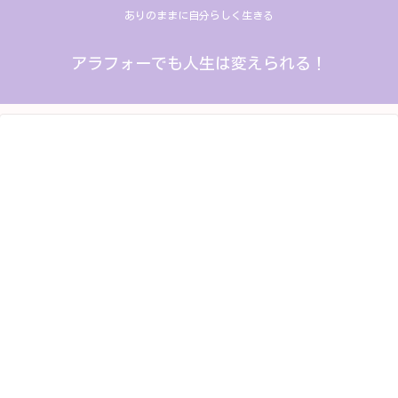
ありのままに自分らしく生きる
アラフォーでも人生は変えられる！