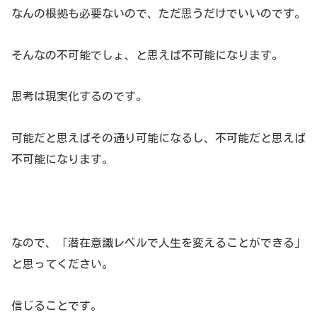
なんの根拠も必要ないので、ただ思うだけでいいのです。
そんなの不可能でしょ、と思えば不可能になります。
思考は現実化するのです。
可能だと思えばその通り可能になるし、不可能だと思えば
不可能になります。
なので、「潜在意識レベルで人生を変えることができる」
と思ってください。
信じることです。