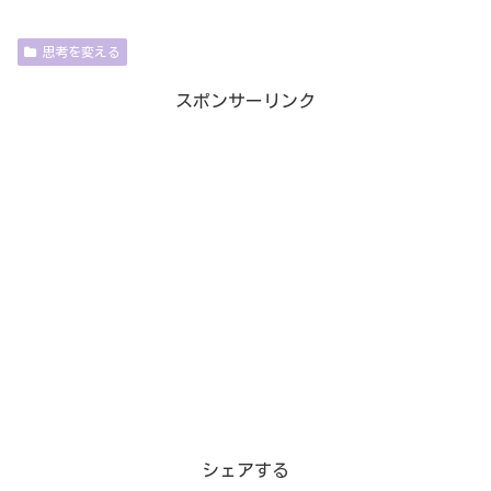
思考を変える
スポンサーリンク
シェアする