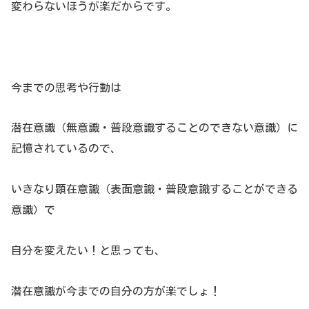
変わらないほうが楽だからです。
今までの思考や行動は
潜在意識（無意識・普段意識することのできない意識）に
記憶されているので、
いきなり顕在意識（表面意識・普段意識することができる
意識）で
自分を変えたい！と思っても、
潜在意識が今までの自分の方が楽でしょ！