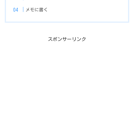
メモに書く
スポンサーリンク