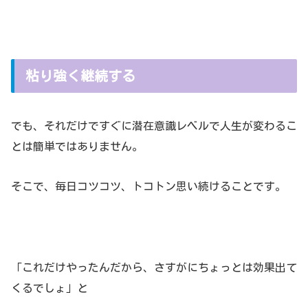
粘り強く継続する
でも、それだけですぐに潜在意識レベルで人生が変わるこ
とは簡単ではありません。
そこで、毎日コツコツ、トコトン思い続けることです。
「これだけやったんだから、さすがにちょっとは効果出て
くるでしょ」と