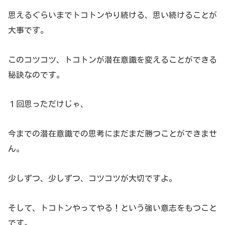
思えるぐらいまでトコトンやり続ける、思い続けることが
大事です。
このコツコツ、トコトンが潜在意識を変えることができる
秘訣なのです。
１回思っただけじゃ、
今までの潜在意識での思考にまだまだ勝つことができませ
ん。
少しずつ、少しずつ、コツコツが大切ですよ。
そして、トコトンやってやる！という強い意志をもつこと
です。