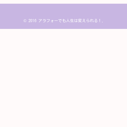
© 2016 アラフォーでも人生は変えられる！.