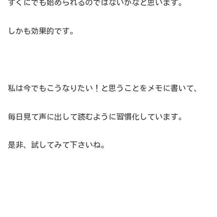
すぐにでも始められるのではないかなと思います。
しかも効果的です。
私は今でもこうなりたい！と思うことをメモに書いて、
毎日見て声に出して読むように習慣化しています。
是非、試してみて下さいね。