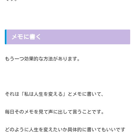
メモに書く
もう一つ効果的な方法があります。
それは「私は人生を変える」とメモに書いて、
毎日そのメモを見て声に出して言うことです。
どのように人生を変えたいか具体的に書いてもいいです