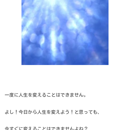
一度に人生を変えることはできません。
よし！今日から人生を変えよう！と思っても、
今すぐに変えることはできませんよね？