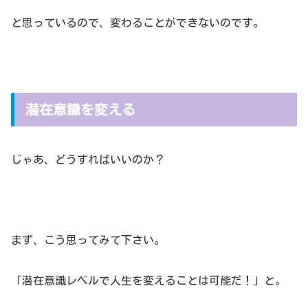
と思っているので、変わることができないのです。
潜在意識を変える
じゃあ、どうすればいいのか？
まず、こう思ってみて下さい。
「潜在意識レベルで人生を変えることは可能だ！」と。