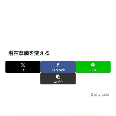
潜在意識を変える
X
Facebook
LINE
コピー
2017.03.02