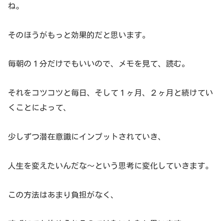
ね。
そのほうがもっと効果的だと思います。
毎朝の１分だけでもいいので、メモを見て、読む。
それをコツコツと毎日、そして１ヶ月、２ヶ月と続けてい
くことによって、
少しずつ潜在意識にインプットされていき、
人生を変えたいんだな～という思考に変化していきます。
この方法はあまり負担がなく、