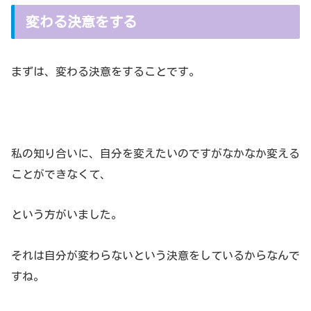
変わる決意をする
まずは、変わる決意をすることです。
私の知り合いに、自分を変えたいのですがなかなか変える
ことができなくて、
という方がいました。
それは自分が変わらないという決意をしているからなんで
すね。