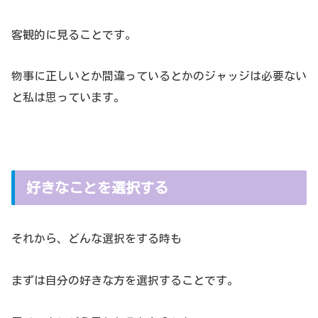
客観的に見ることです。
物事に正しいとか間違っているとかのジャッジは必要ない
と私は思っています。
好きなことを選択する
それから、どんな選択をする時も
まずは自分の好きな方を選択することです。