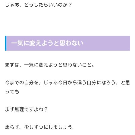
じゃあ、どうしたらいいのか？
一気に変えようと思わない
まずは、一気に変えようと思わないこと。
今までの自分を、じゃあ今日から違う自分になろう、と思
っても
まず無理ですよね？
焦らず、少しずつにしましょう。