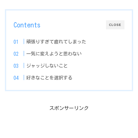
Contents
CLOSE
頑張りすぎて疲れてしまった
一気に変えようと思わない
ジャッジしないこと
好きなことを選択する
スポンサーリンク