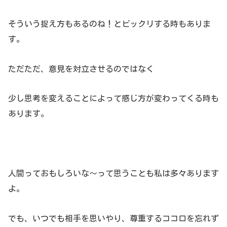
そういう捉え方もあるのね！とビックリする時もありま
す。
ただただ、意見を対立させるのではなく
少し思考を変えることによって感じ方が変わってくる時も
あります。
人間っておもしろいな～って思うことも私は多々あります
よ。
でも、いつでも相手を思いやり、尊重するココロを忘れず