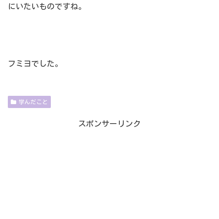
にいたいものですね。
フミヨでした。
学んだこと
スポンサーリンク