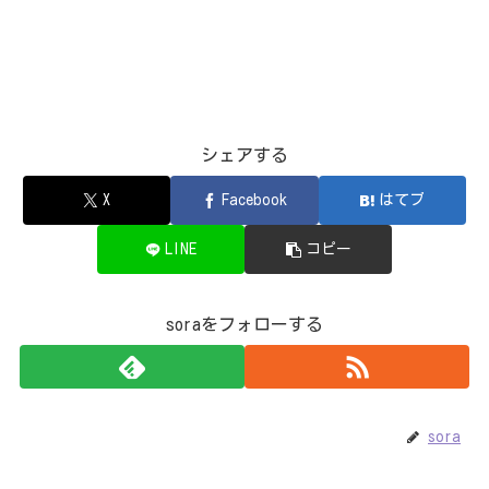
シェアする
X
Facebook
はてブ
LINE
コピー
soraをフォローする
sora