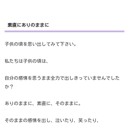
素直にありのままに
子供の頃を思い出してみて下さい。
私たちは子供の頃は、
自分の感情を思うまま全力で出しきっていませんでした
か？
ありのままに、素直に、そのままに。
そのままの感情を出し、泣いたり、笑ったり、