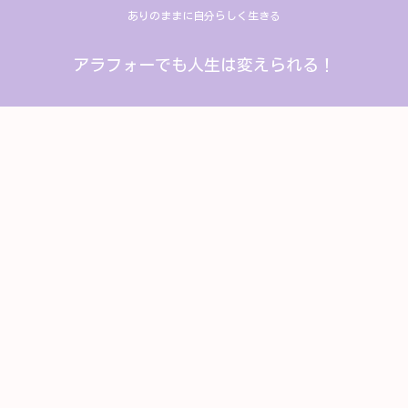
ありのままに自分らしく生きる
アラフォーでも人生は変えられる！