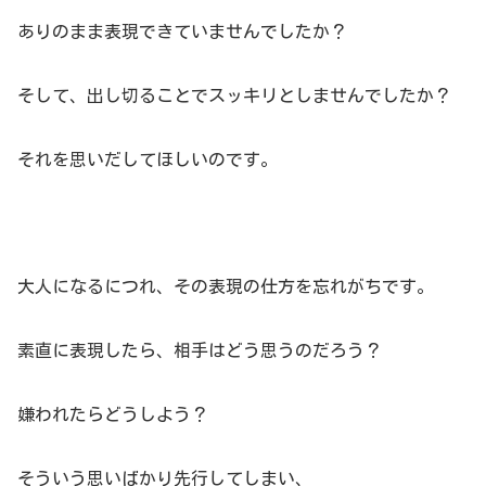
ありのまま表現できていませんでしたか？
そして、出し切ることでスッキリとしませんでしたか？
それを思いだしてほしいのです。
大人になるにつれ、その表現の仕方を忘れがちです。
素直に表現したら、相手はどう思うのだろう？
嫌われたらどうしよう？
そういう思いばかり先行してしまい、