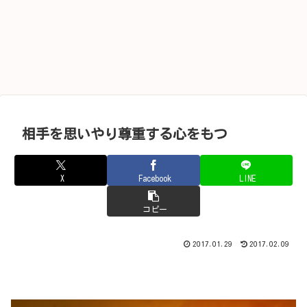
相手を思いやり尊重する心をもつ
X
Facebook
LINE
コピー
2017.01.29
2017.02.09