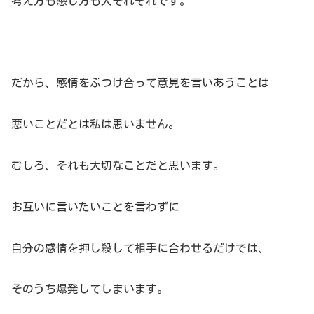
考え方も感じ方も人それぞれです。
だから、感情をぶつけ合って意見を言いあうことは
悪いことだとは私は思いません。
むしろ、それも大切なことだと思います。
お互いに言いたいことを言わずに
自分の感情を押し殺して相手に合わせるだけでは、
そのうち爆発してしまいます。