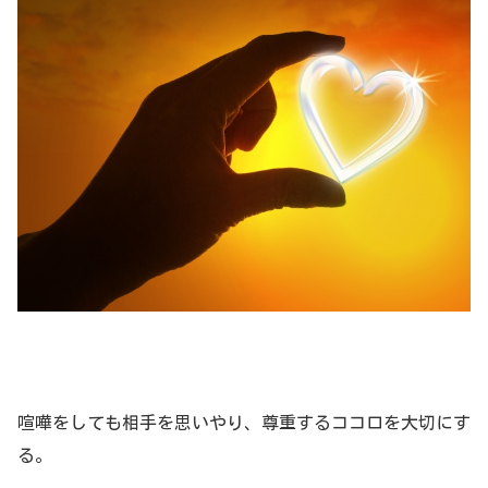
喧嘩をしても相手を思いやり、尊重するココロを大切にす
る。