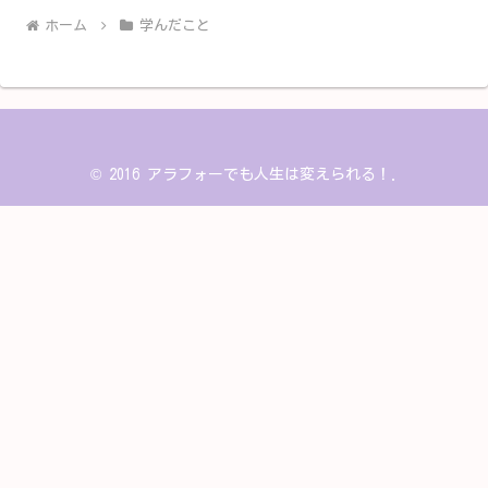
ホーム
学んだこと
© 2016 アラフォーでも人生は変えられる！.