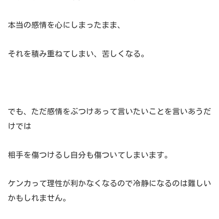
本当の感情を心にしまったまま、
それを積み重ねてしまい、苦しくなる。
でも、ただ感情をぶつけあって言いたいことを言いあうだ
けでは
相手を傷つけるし自分も傷ついてしまいます。
ケンカって理性が利かなくなるので冷静になるのは難しい
かもしれません。