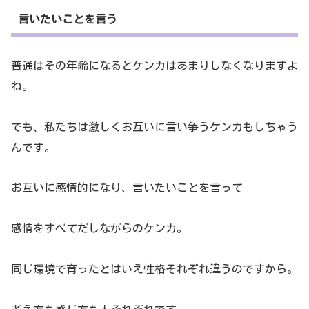
言いたいことを言う
普通はその年齢になるとケンカはあまりしなくなりますよ
ね。
でも、私たちは激しくお互いに言い争うケンカもしちゃう
んです。
お互いに感情的になり、言いたいことを言って
感情をすべてだしながらのケンカ。
同じ環境で育ったとはいえ性格それぞれ違うのですから。