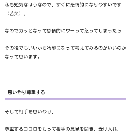
私も短気なほうなので、すぐに感情的になりやすいです
（苦笑）。
なのでカッとなって感情的にワーって怒ってしまったら
その後でもいいから冷静になって考えてみるのがいいのか
なって思います。
思いやり尊重する
そして相手を思いやり、
尊重するココロをもって相手の意見を聞き、受け入れ、