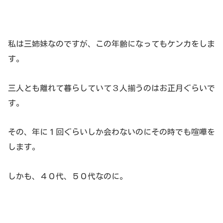
私は三姉妹なのですが、この年齢になってもケンカをしま
す。
三人とも離れて暮らしていて３人揃うのはお正月ぐらいで
す。
その、年に１回ぐらいしか会わないのにその時でも喧嘩を
します。
しかも、４０代、５０代なのに。