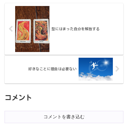
型にはまった自分を解放する
好きなことに理由は必要ない
コメント
コメントを書き込む