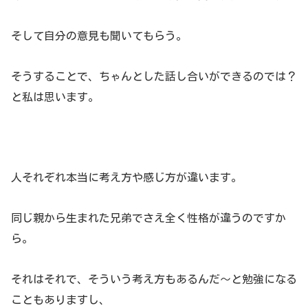
そして自分の意見も聞いてもらう。
そうすることで、ちゃんとした話し合いができるのでは？
と私は思います。
人それぞれ本当に考え方や感じ方が違います。
同じ親から生まれた兄弟でさえ全く性格が違うのですか
ら。
それはそれで、そういう考え方もあるんだ～と勉強になる
こともありますし、