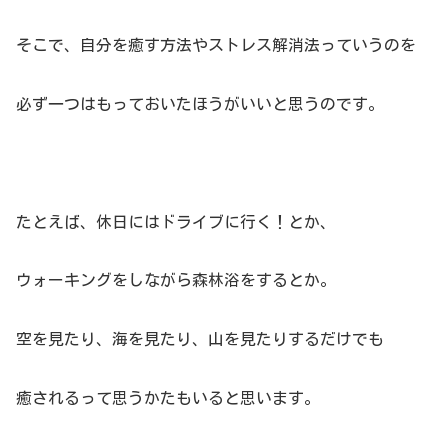
そこで、自分を癒す方法やストレス解消法っていうのを
必ず一つはもっておいたほうがいいと思うのです。
たとえば、休日にはドライブに行く！とか、
ウォーキングをしながら森林浴をするとか。
空を見たり、海を見たり、山を見たりするだけでも
癒されるって思うかたもいると思います。