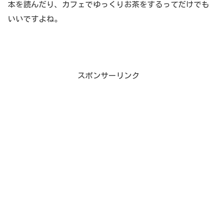
本を読んだり、カフェでゆっくりお茶をするってだけでも
いいですよね。
スポンサーリンク