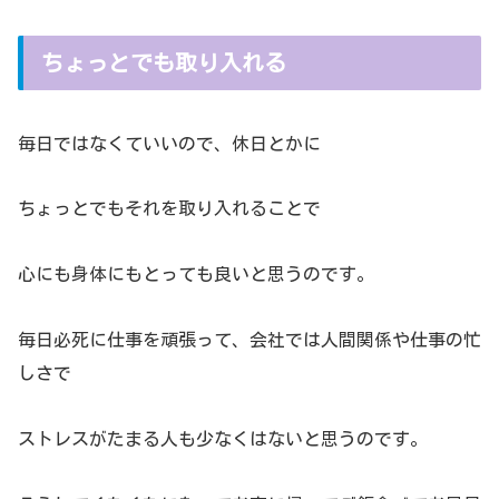
ちょっとでも取り入れる
毎日ではなくていいので、休日とかに
ちょっとでもそれを取り入れることで
心にも身体にもとっても良いと思うのです。
毎日必死に仕事を頑張って、会社では人間関係や仕事の忙
しさで
ストレスがたまる人も少なくはないと思うのです。