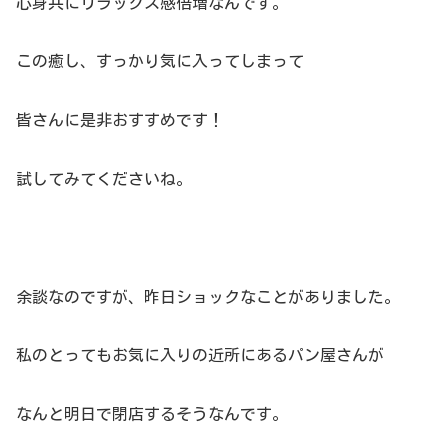
心身共にリラックス感倍増なんです。
この癒し、すっかり気に入ってしまって
皆さんに是非おすすめです！
試してみてくださいね。
余談なのですが、昨日ショックなことがありました。
私のとってもお気に入りの近所にあるパン屋さんが
なんと明日で閉店するそうなんです。