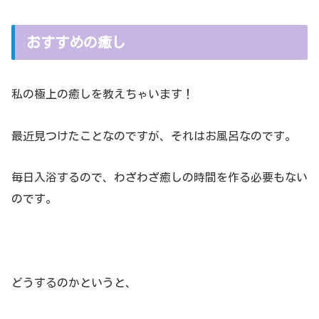
おすすめの癒し
私の極上の癒しを教えちゃいます！
最近見つけたことなのですが、それはお風呂なのです。
毎日入浴するので、わざわざ癒しの時間を作る必要もない
のです。
どうするのかというと、