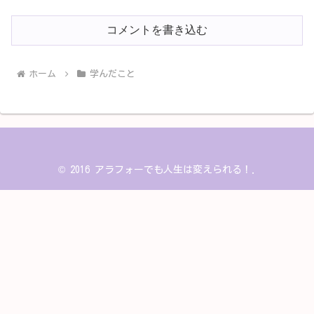
コメントを書き込む
ホーム
学んだこと
© 2016 アラフォーでも人生は変えられる！.