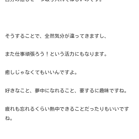
そうすることで、全然気分が違ってきますし、
また仕事頑張ろう！という活力にもなります。
癒しじゃなくてもいいんですよ。
好きなこと、夢中になれること、要するに趣味ですね。
疲れも忘れるくらい熱中できることだったりもいいです
ね。