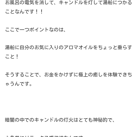
お風呂の電気を消して、キャンドルを灯して湯船につかる
ことなんです！！
ここで一つポイントなのは、
湯船に自分のお気に入りのアロマオイルをちょっと垂らす
こと！
そうすることで、お金をかけずに極上の癒しを体験できち
ゃうんです。
暗闇の中でのキャンドルの灯火はとても神秘的で、