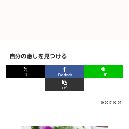
自分の癒しを見つける
X
Facebook
LINE
コピー
2017.02.07