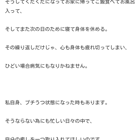
そうしてくたくたになってお家に帰ってご飯食べてお風呂
入って、
そしてまた次の日のために寝て身体を休める。
その繰り返しだけじゃ、心も身体も疲れ切ってしまい、
ひどい場合病気にもなりかねません。
私自身、プチうつ状態になった時もあります。
そうならない為にも忙しい日々の中で、
自分の癒しを一つ取り入れてほしいのです。