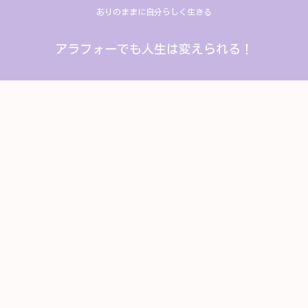
ありのままに自分らしく生きる
アラフォーでも人生は変えられる！