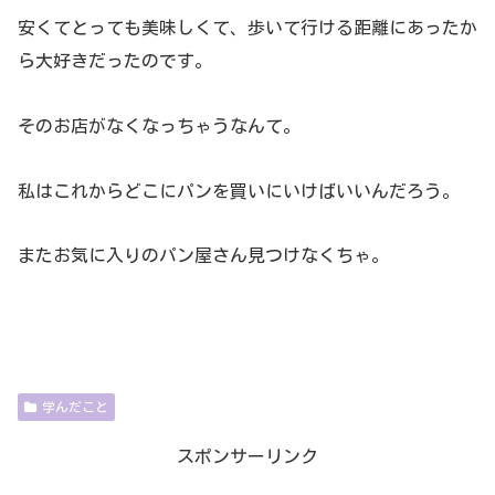
安くてとっても美味しくて、歩いて行ける距離にあったか
ら大好きだったのです。
そのお店がなくなっちゃうなんて。
私はこれからどこにパンを買いにいけばいいんだろう。
またお気に入りのパン屋さん見つけなくちゃ。
学んだこと
スポンサーリンク