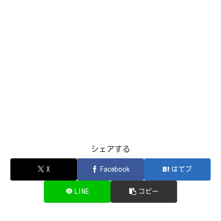
シェアする
X
Facebook
はてブ
LINE
コピー