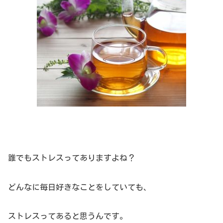
誰でもストレスってありますよね？
どんなに毎日好きなことをしていても、
ストレスってあると思うんです。