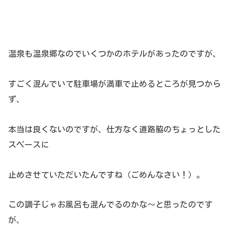
温泉も温泉郷なのでいくつかのホテルがあったのですが、
すごく混んでいて駐車場が満車で止めるところが見つから
ず、
本当は良くないのですが、仕方なく道路脇のちょっとした
スペースに
止めさせていただいたんですね（ごめんなさい！）。
この調子じゃお風呂も混んでるのかな～と思ったのです
が、