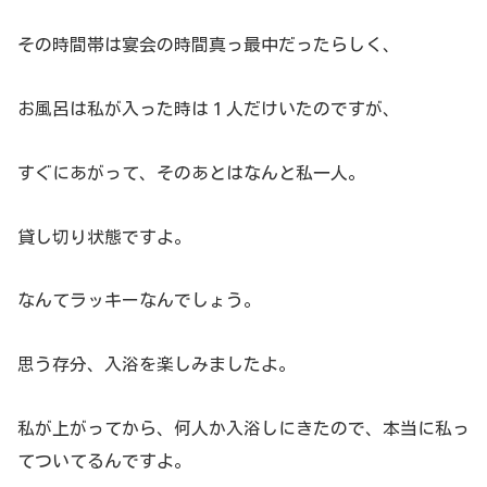
その時間帯は宴会の時間真っ最中だったらしく、
お風呂は私が入った時は１人だけいたのですが、
すぐにあがって、そのあとはなんと私一人。
貸し切り状態ですよ。
なんてラッキーなんでしょう。
思う存分、入浴を楽しみましたよ。
私が上がってから、何人か入浴しにきたので、本当に私っ
てついてるんですよ。