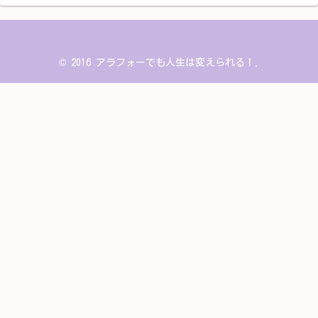
© 2016 アラフォーでも人生は変えられる！.