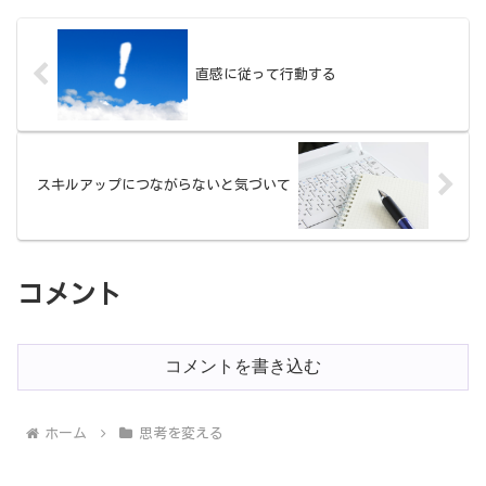
直感に従って行動する
スキルアップにつながらないと気づいて
コメント
コメントを書き込む
ホーム
思考を変える