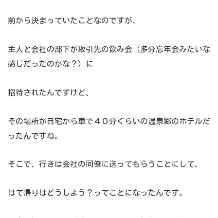
前から決まっていたことなのですが、
主人と会社の部下が取引先の飲み会（多分忘年会みたいな
感じだったのかな？）に
招待されたんですけど、
その場所が自宅から車で４０分ぐらいの温泉郷のホテルだ
ったんですね。
そこで、行きは会社の同僚に送ってもらうことにして、
はて帰りはどうしよう？ってことになったんです。