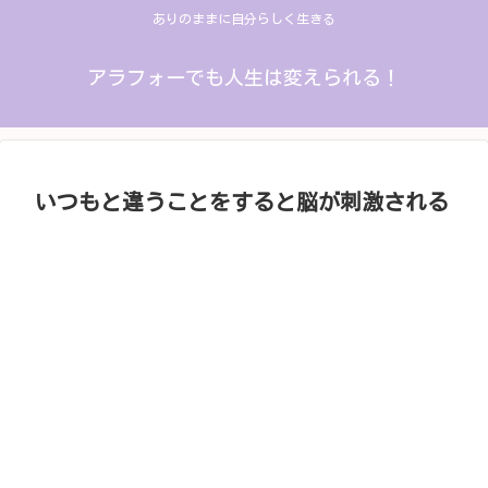
ありのままに自分らしく生きる
アラフォーでも人生は変えられる！
いつもと違うことをすると脳が刺激される