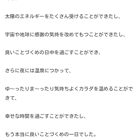
太陽のエネルギーをたくさん受けることができたし、
宇宙や地球に感謝の気持を改めてもつことができたし、
良いことづくめの日中を過ごすことができ、
さらに夜には温泉につかって、
ゆ～ったりま～ったり気持ちよくカラダを温めることがで
きて、
幸せな時間を過ごすことができたし、
もう本当に良いことづくめの一日でした。