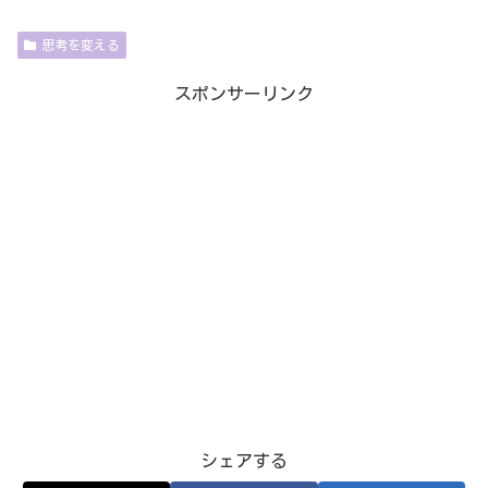
思考を変える
スポンサーリンク
シェアする