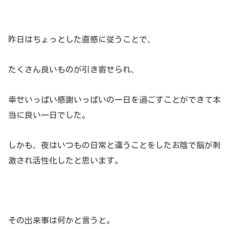
昨日はちょっとした直感に従うことで、
たくさん良いものが引き寄せられ、
幸せいっぱい感謝いっぱいの一日を過ごすことができて本
当に良い一日でした。
しかも、夜はいつもの日常と違うことをしたお陰で脳が刺
激され活性化したと思います。
その出来事は何かと言うと。