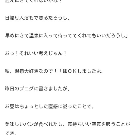
迎えにきてくれないかな？
日帰り入浴もできるだろうし、
早めにきて温泉に入って待っててくれてもいいだろうし」
おっ！それいい考えじゃん！
私、温泉大好きなので！！即ＯＫしましたよ。
昨日のブログに書きましたが、
お昼はちょっとした直感に従ったことで、
美味しいパンが食べれたし、気持ちいい空気を吸うことが
でき、