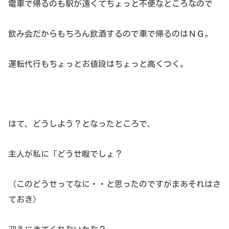
電車で帰るのも駅が遠くてちょっと不便なところなので
飲み会だからもちろん飲酒するので車で帰るのはＮＧ。
運転代行もちょっとお値段はちょっと高くつく。
はて、どうしよう？となったところで、
主人が私に「どうせ暇でしょ？
（このどうせってなに・・と思ったのですがまあそれはさ
ておき）