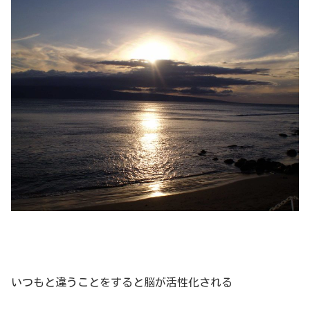
いつもと違うことをすると脳が活性化される