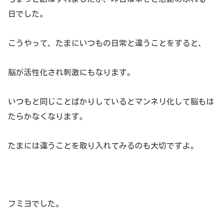
日でした。
こうやって、たまにいつもの日常と違うことをすると、
脳が活性化され刺激にもなります。
いつもと同じことばかりしているとマンネリ化して脳もは
たらかなくなります。
たまには違うことを取り入れてみるのも大切ですよ。
フミヨでした。