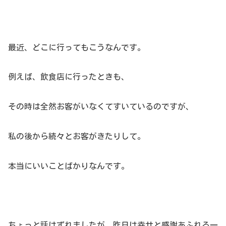
最近、どこに行ってもこうなんです。
例えば、飲食店に行ったときも、
その時は全然お客がいなくてすいているのですが、
私の後から続々とお客がきたりして。
本当にいいことばかりなんです。
ちょっと話はずれましたが、昨日は幸せと感謝あふれる一