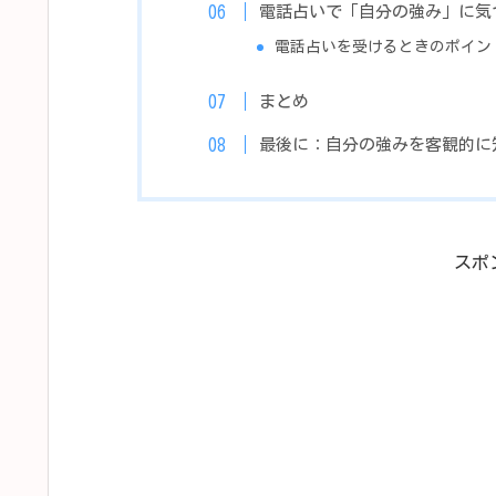
電話占いで「自分の強み」に気
電話占いを受けるときのポイン
まとめ
最後に：自分の強みを客観的に
スポ