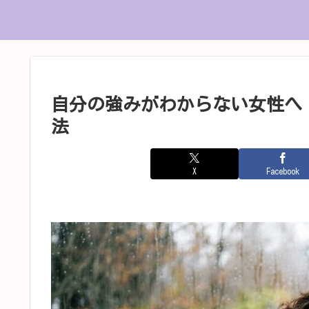
自分の強みがわからない女性へ
法
X
Facebook