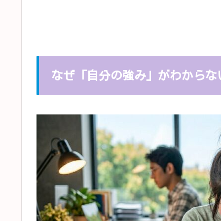
なぜ「自分の強み」がわからな