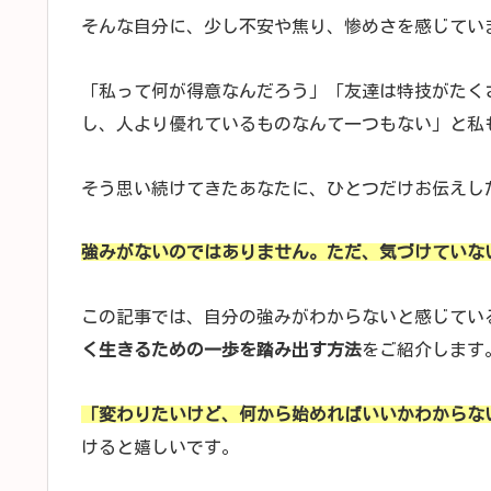
そんな自分に、少し不安や焦り、惨めさを感じてい
「私って何が得意なんだろう」「友達は特技がたく
し、人より優れているものなんて一つもない」と私
そう思い続けてきたあなたに、ひとつだけお伝えし
強みがないのではありません。ただ、気づけていな
この記事では、自分の強みがわからないと感じてい
く生きるための一歩を踏み出す方法
をご紹介します
「変わりたいけど、何から始めればいいかわからな
けると嬉しいです。