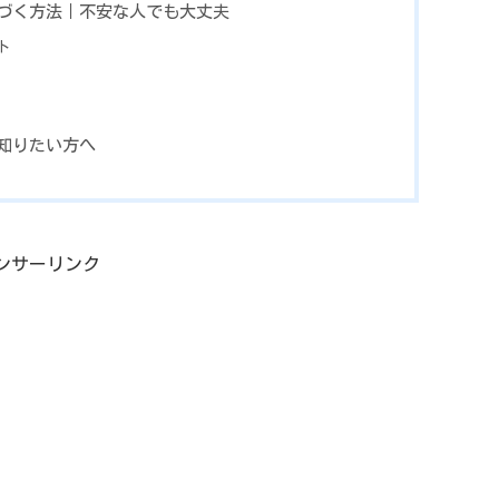
づく方法｜不安な人でも大丈夫
ト
知りたい方へ
ンサーリンク