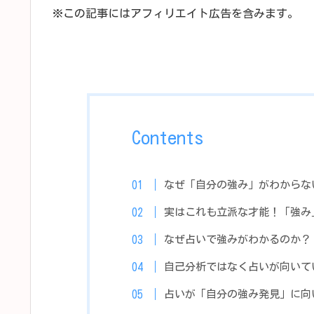
※この記事にはアフィリエイト広告を含みます。
Contents
なぜ「自分の強み」がわからな
実はこれも立派な才能！「強み
なぜ占いで強みがわかるのか？
自己分析ではなく占いが向いて
占いが「自分の強み発見」に向