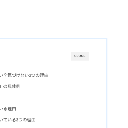
CLOSE
い？気づけない3つの理由
」の具体例
いる理由
いている3つの理由