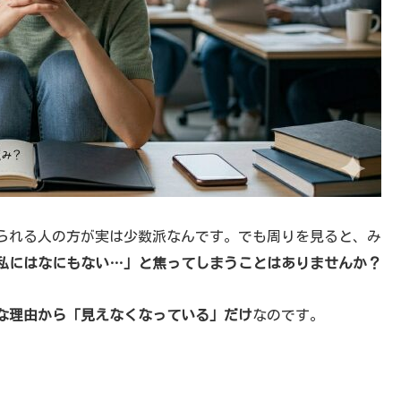
られる人の方が実は少数派なんです。でも周りを見ると、み
私にはなにもない…」と焦ってしまうことはありませんか？
な理由から「見えなくなっている」だけ
なのです。