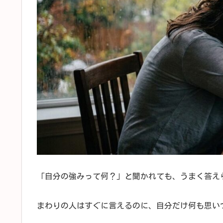
「自分の強みって何？」と聞かれても、うまく答え
まわりの人はすぐに言えるのに、自分だけ何も思い