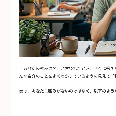
「あなたの強みは？」と言われたとき、すぐに答え
んな自分のことをよくわかっているように見えて
「
実は、
あなたに強みがないのではなく、以下のよう