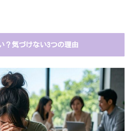
い？気づけない3つの理由