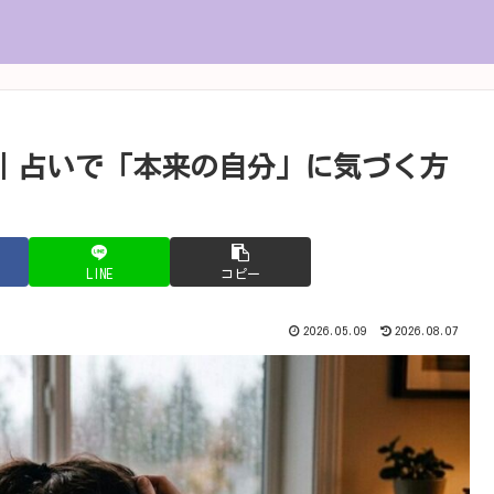
｜占いで「本来の自分」に気づく方
LINE
コピー
2026.05.09
2026.08.07