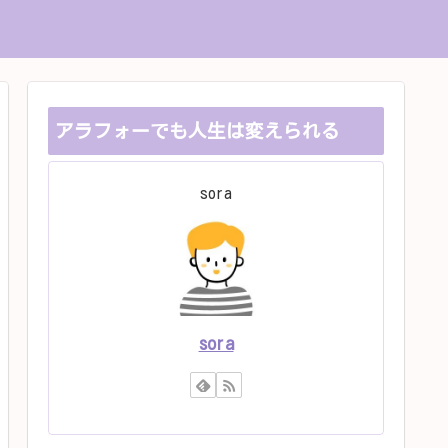
アラフォーでも人生は変えられる
sora
sora