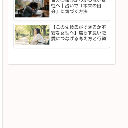
性へ｜占いで「本来の自
分」に気づく方法
【この先彼氏ができるか不
安な女性へ】焦らず良い恋
愛につなげる考え方と行動