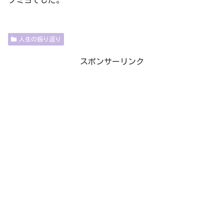
人生の振り返り
スポンサーリンク