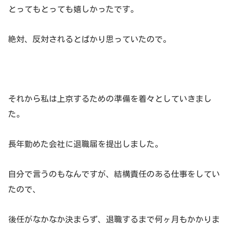
とってもとっても嬉しかったです。
絶対、反対されるとばかり思っていたので。
それから私は上京するための準備を着々としていきまし
た。
長年勤めた会社に退職届を提出しました。
自分で言うのもなんですが、結構責任のある仕事をしてい
たので、
後任がなかなか決まらず、退職するまで何ヶ月もかかりま