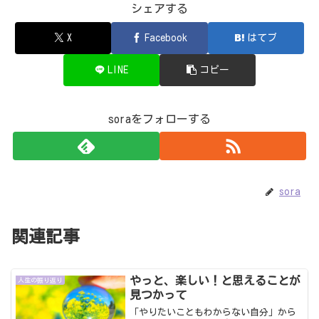
シェアする
X
Facebook
はてブ
LINE
コピー
soraをフォローする
sora
関連記事
やっと、楽しい！と思えることが
人生の振り返り
見つかって
「やりたいこともわからない自分」から