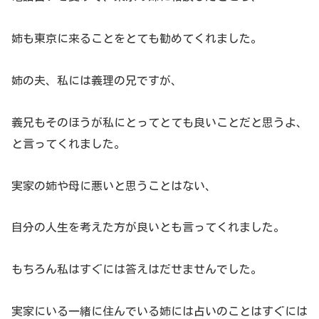
姉も東京に来ることをとても勧めてくれました。
姉の夫、私には義理の兄ですが、
義兄もそのほうが私にとってとても良いことだと思うよ、
と言ってくれました。
実家の姉や母に悪いと思うことはない、
自分の人生を考えた方が良いとも言ってくれました。
もちろん私はすぐには答えはだせませんでした。
実家にいる一緒に住んでいる姉には占いのことはすぐには