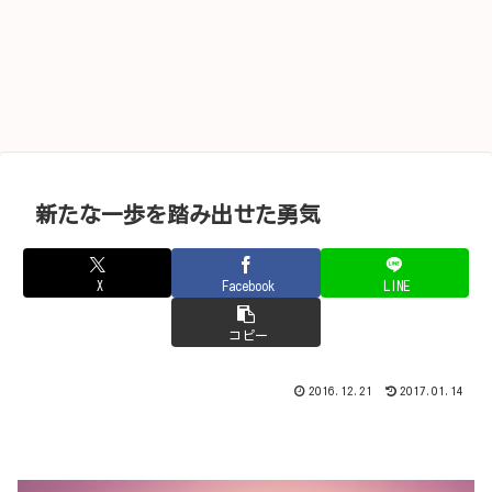
新たな一歩を踏み出せた勇気
X
Facebook
LINE
コピー
2016.12.21
2017.01.14