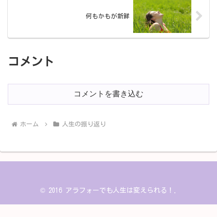
何もかもが新鮮
コメント
コメントを書き込む
ホーム
人生の振り返り
© 2016 アラフォーでも人生は変えられる！.