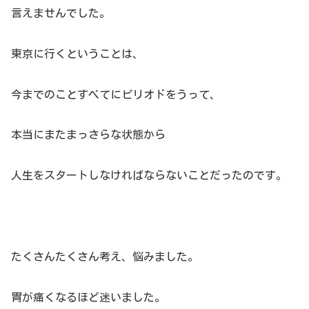
言えませんでした。
東京に行くということは、
今までのことすべてにピリオドをうって、
本当にまたまっさらな状態から
人生をスタートしなければならないことだったのです。
たくさんたくさん考え、悩みました。
胃が痛くなるほど迷いました。