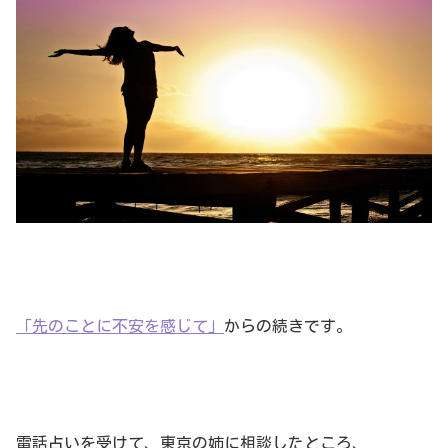
「先のことに不安を感じて」
からの続きです。
電話占いを受けて、東京の姉に相談したところ、