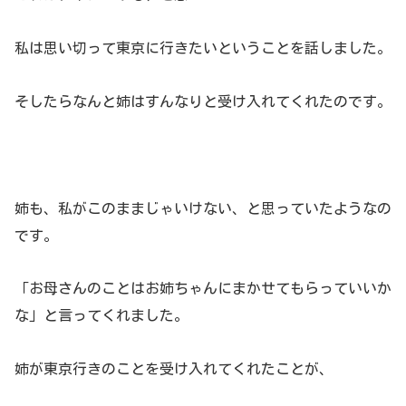
私は思い切って東京に行きたいということを話しました。
そしたらなんと姉はすんなりと受け入れてくれたのです。
姉も、私がこのままじゃいけない、と思っていたようなの
です。
「お母さんのことはお姉ちゃんにまかせてもらっていいか
な」と言ってくれました。
姉が東京行きのことを受け入れてくれたことが、