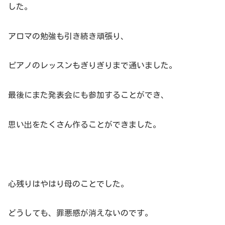
した。
アロマの勉強も引き続き頑張り、
ピアノのレッスンもぎりぎりまで通いました。
最後にまた発表会にも参加することができ、
思い出をたくさん作ることができました。
心残りはやはり母のことでした。
どうしても、罪悪感が消えないのです。