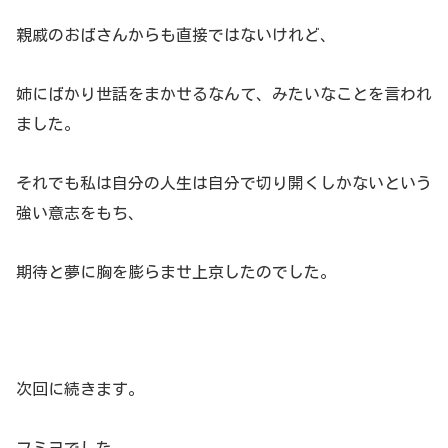
親戚のおばさんからも直接ではないけれど、
姉にばかり世話をまかせるなんて、みたいなことを言われ
ました。
それでも私は自分の人生は自分で切り開くしかないという
強い意志をもち、
期待と夢に胸を膨らませ上京したのでした。
次回に続きます。
フミヨでした。