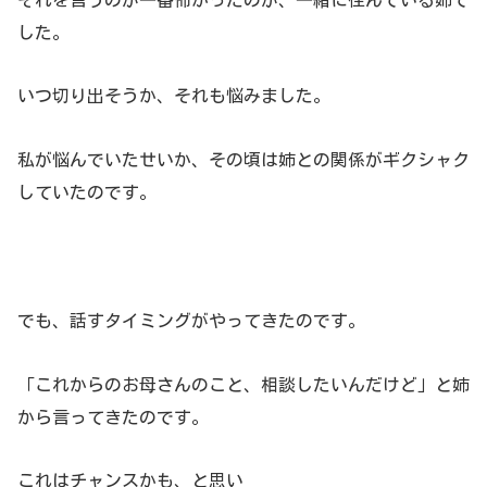
した。
いつ切り出そうか、それも悩みました。
私が悩んでいたせいか、その頃は姉との関係がギクシャク
していたのです。
でも、話すタイミングがやってきたのです。
「これからのお母さんのこと、相談したいんだけど」と姉
から言ってきたのです。
これはチャンスかも、と思い