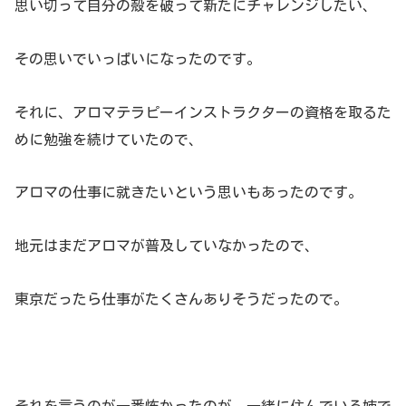
思い切って自分の殻を破って新たにチャレンジしたい、
その思いでいっぱいになったのです。
それに、アロマテラピーインストラクターの資格を取るた
めに勉強を続けていたので、
アロマの仕事に就きたいという思いもあったのです。
地元はまだアロマが普及していなかったので、
東京だったら仕事がたくさんありそうだったので。
それを言うのが一番怖かったのが、一緒に住んでいる姉で