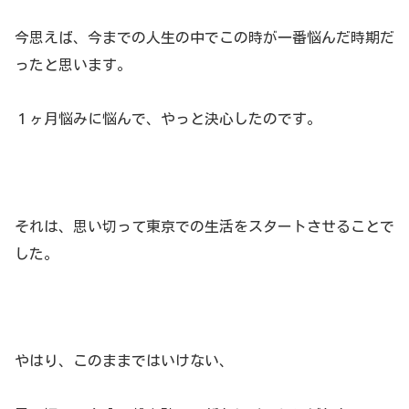
今思えば、今までの人生の中でこの時が一番悩んだ時期だ
ったと思います。
１ヶ月悩みに悩んで、やっと決心したのです。
それは、思い切って東京での生活をスタートさせることで
した。
やはり、このままではいけない、