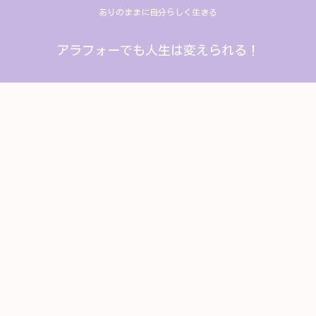
ありのままに自分らしく生きる
アラフォーでも人生は変えられる！