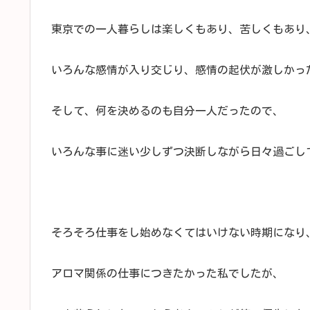
東京での一人暮らしは楽しくもあり、苦しくもあり
いろんな感情が入り交じり、感情の起伏が激しかっ
そして、何を決めるのも自分一人だったので、
いろんな事に迷い少しずつ決断しながら日々過ごし
そろそろ仕事をし始めなくてはいけない時期になり
アロマ関係の仕事につきたかった私でしたが、