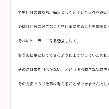
でも自分の気持ち、毎日楽しく充実した日々を過ご
やはり自分の好きなことを仕事にすることも重要だ
それにヒーラーになる勉強もして、
もうお仕事としてできるようにまでなっていたのに
その時はまだ自信がない、という後ろ向きな気持ち
その方面でのお仕事は考えることができませんでし