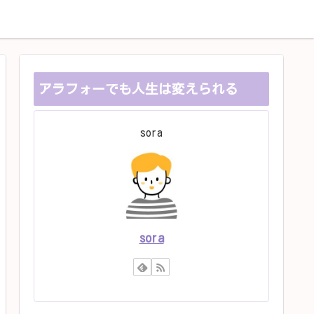
お問い合せ
プライバシーポリシー
アラフォーでも人生は変えられる
sora
sora