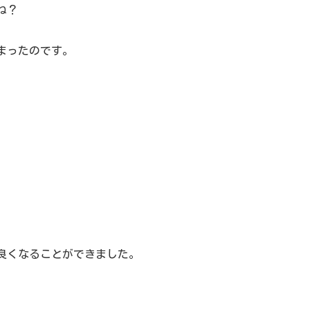
ね？
まったのです。
良くなることができました。