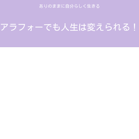
ありのままに自分らしく生きる
アラフォーでも人生は変えられる！