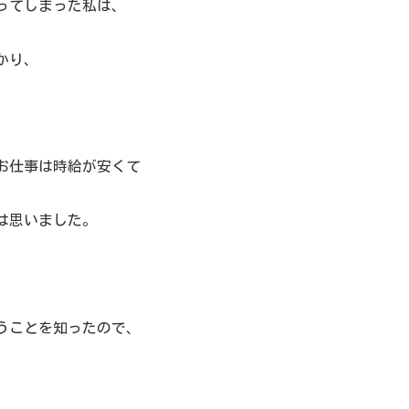
ってしまった私は、
かり、
お仕事は時給が安くて
は思いました。
うことを知ったので、