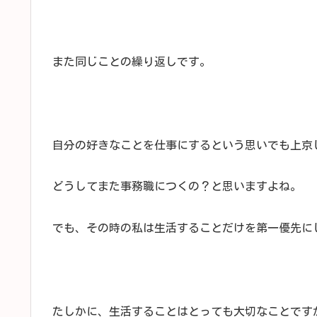
また同じことの繰り返しです。
自分の好きなことを仕事にするという思いでも上京
どうしてまた事務職につくの？と思いますよね。
でも、その時の私は生活することだけを第一優先に
たしかに、生活することはとっても大切なことです