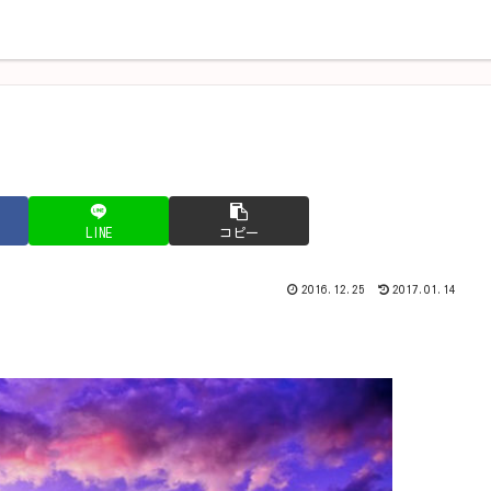
人生の振り返り
思考を変える
学んだこと
LINE
コピー
2016.12.25
2017.01.14