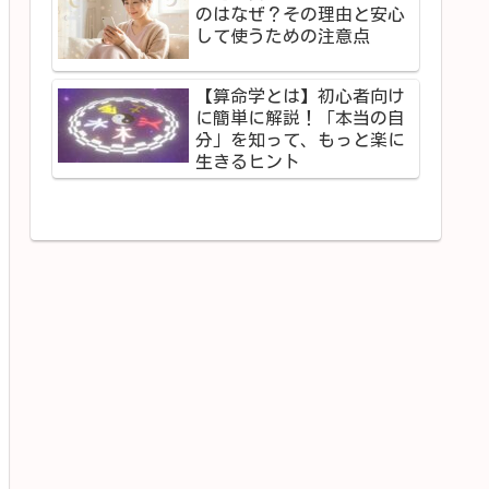
のはなぜ？その理由と安心
して使うための注意点
【算命学とは】初心者向け
に簡単に解説！「本当の自
分」を知って、もっと楽に
生きるヒント