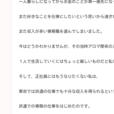
一人暮らしになってからお金のことが第一優先にな
また好きなことを仕事にしたいという思いから遠ざ
また収入が多い事務職を選んでしまいました。
今はどうかわかりませんが、その当時アロマ関係の
１人で生活していくにはちょっと厳しいものだと私
そして、正社員にはもうなりたくない私は、
東京では派遣の仕事でも十分な収入を得られるとい
派遣での事務の仕事をはじめたのです。