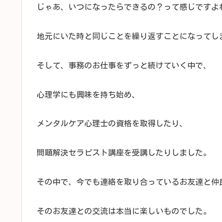
じゃあ、いつになったらできるの？って感じですよ
地元にいた時と同じことを繰り返すことになってし
そして、事務のお仕事をずっと続けていく中で、
心理学にも興味を持ち始め、
メンタルケア心理士の資格を取得したり、
問題解決セラピスト講座を受講したりしました。
その中で、今でも連絡を取り合っているお友達と仲
そのお友達との交流は本当に楽しいものでした。