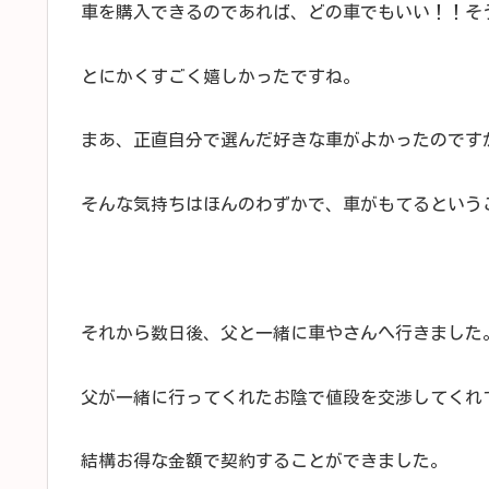
車を購入できるのであれば、どの車でもいい！！そ
とにかくすごく嬉しかったですね。
まあ、正直自分で選んだ好きな車がよかったのです
そんな気持ちはほんのわずかで、車がもてるという
それから数日後、父と一緒に車やさんへ行きました
父が一緒に行ってくれたお陰で値段を交渉してくれ
結構お得な金額で契約することができました。