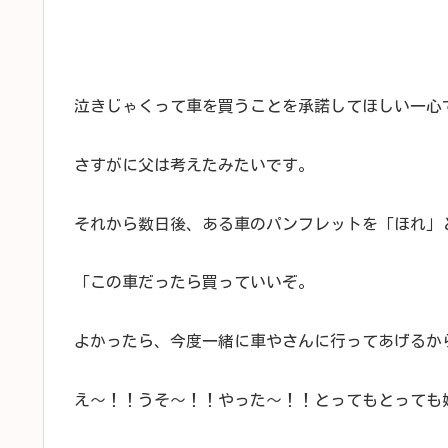
泣きじゃくって車を買うことを承諾してほしい一心
さすがに父は考えたみたいです。
それから数日後、ある車のパンフレットを「ほれ」
「この車だったら買っていいぞ。
よかったら、今度一緒に車やさんに行ってあげるか
え～！！うそ～！！やった～！！とってもとっても