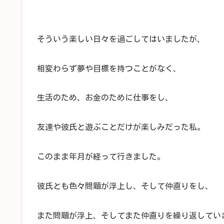
そういう楽しい日々を過ごしてはいましたが、
相変わらず夢や目標を持つことがなく、
生活のため、お金のために仕事をし、
友達や彼氏と遊ぶことだけが楽しみだった私。
このまま年月が経って行きました。
彼氏とも色々問題が浮上し、そして仲直りをし、
また問題が浮上、そしてまた仲直りを繰り返してい