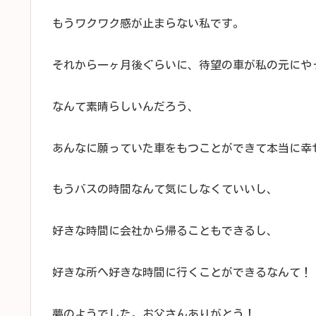
もうワクワク感が止まらない私です。
それから一ヶ月後ぐらいに、待望の車が私の元にや
なんて素晴らしいんだろう、
あんなに願っていた車をもつことができて本当に幸
もうバスの時間なんて気にしなくていいし、
好きな時間に会社から帰ることもできるし、
好きな所へ好きな時間に行くことができるなんて！
夢のようでした。お父さんありがとう！