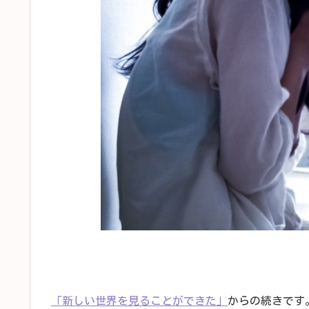
「新しい世界を見ることができた」
からの続きです