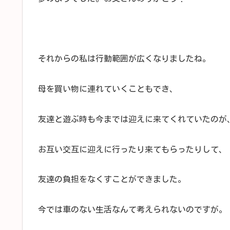
それからの私は行動範囲が広くなりましたね。
母を買い物に連れていくこともでき、
友達と遊ぶ時も今までは迎えに来てくれていたのが
お互い交互に迎えに行ったり来てもらったりして、
友達の負担をなくすことができました。
今では車のない生活なんて考えられないのですが。