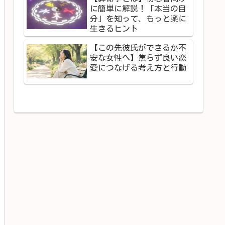
に簡単に解説！「本当の自
分」を知って、もっと楽に
生きるヒント
【この先彼氏ができるか不
安な女性へ】焦らず良い恋
愛につなげる考え方と行動