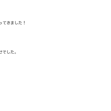
ってきました！
せでした。