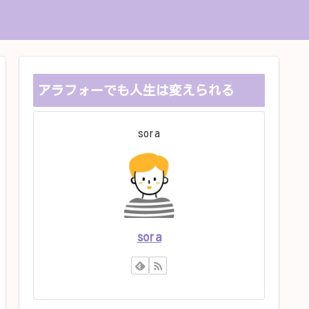
アラフォーでも人生は変えられる
sora
sora