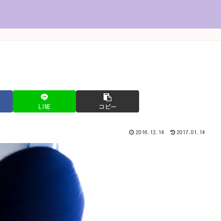
LINE
コピー
2016.12.14
2017.01.14