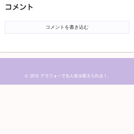
コメント
コメントを書き込む
© 2016 アラフォーでも人生は変えられる！.