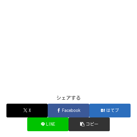
シェアする
X
Facebook
はてブ
LINE
コピー