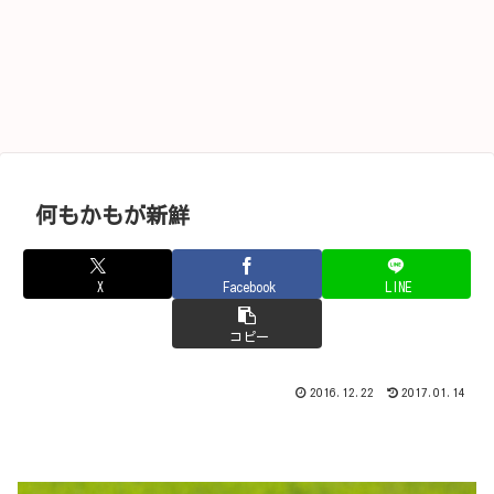
何もかもが新鮮
X
Facebook
LINE
コピー
2016.12.22
2017.01.14