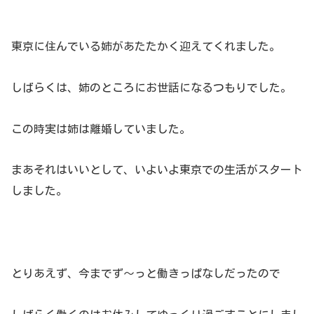
東京に住んでいる姉があたたかく迎えてくれました。
しばらくは、姉のところにお世話になるつもりでした。
この時実は姉は離婚していました。
まあそれはいいとして、いよいよ東京での生活がスタート
しました。
とりあえず、今までず～っと働きっぱなしだったので