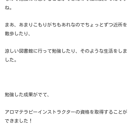
ね。
まあ、あまりこもりがちもあれなのでちょっとずつ近所を
散歩したり、
涼しい図書館に行って勉強したり、そのような生活をしま
した。
勉強した成果がでて、
アロマテラピーインストラクターの資格を取得することが
できました！