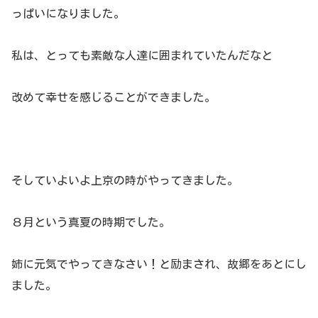
っぱいになりました。
私は、とっても素敵な人達に囲まれていたんだなと
改めて幸せを感じることができました。
そしていよいよ上京の時がやってきました。
８月という真夏の時期でした。
姉に元気でやってきなさい！と励まされ、故郷をあとにし
ました。