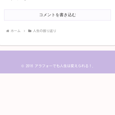
コメントを書き込む
ホーム
人生の振り返り
© 2016 アラフォーでも人生は変えられる！.