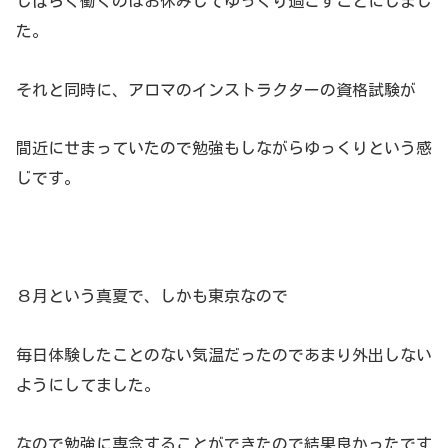
しばらく働くのはお休みしてゆっくり過ごすことにしまし
た。
それと同時に、アロマのインストラクターの資格試験が
間近にせまっていたので勉強もしながらゆっくりという感
じです。
８月という真夏で、しかも東京なので
毎日体験したことのない気温だったのであまり外出しない
ようにしてました。
なので勉強に専念することができたので結果良かったです