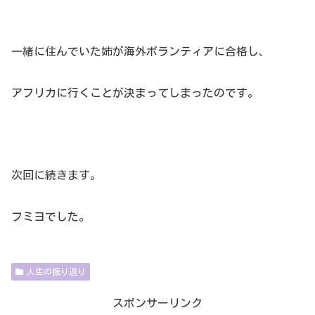
一緒に住んでいた姉が海外ボランティアに合格し、
アフリカに行くことが決まってしまったのです。
次回に続きます。
フミヨでした。
人生の振り返り
スポンサーリンク