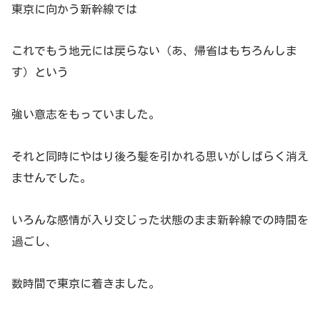
東京に向かう新幹線では
これでもう地元には戻らない（あ、帰省はもちろんしま
す）という
強い意志をもっていました。
それと同時にやはり後ろ髪を引かれる思いがしばらく消え
ませんでした。
いろんな感情が入り交じった状態のまま新幹線での時間を
過ごし、
数時間で東京に着きました。