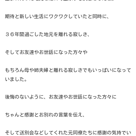
期待と新しい生活にワクワクしていたと同時に、
３６年間過ごした地元を離れる寂しさ、
そしてお友達やお世話になった方々や
もちろん母や姉夫婦と離れる寂しさでもいっぱいになって
いました。
後悔のないように、お友達やお世話になった方々に
ちゃんと感謝とお別れの言葉を伝え、
そして送別会などしてくれた元同僚たちに感謝の気持でい