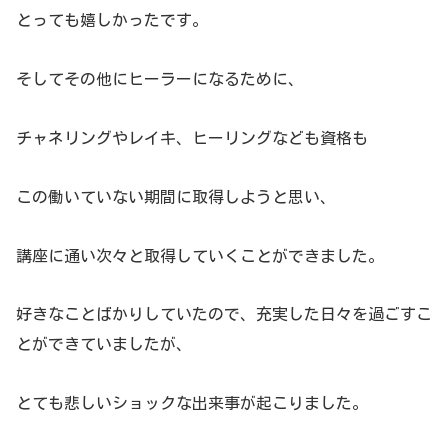
とっても嬉しかったです。
そしてその他にヒーラーになるために、
チャネリングやレイキ、ヒーリングなども資格も
この働いていない期間に取得しようと思い、
講座に通い次々と取得していくことができました。
好きなことばかりしていたので、充実した日々を過ごすこ
とができていましたが、
とても悲しいショックな出来事が起こりました。