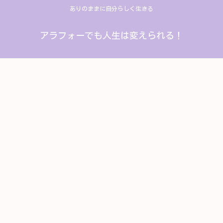
ありのままに自分らしく生きる
アラフォーでも人生は変えられる！