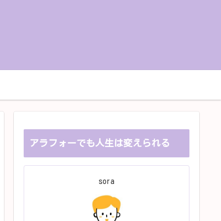
お問い合せ
プライバシーポリシー
アラフォーでも人生は変えられる
sora