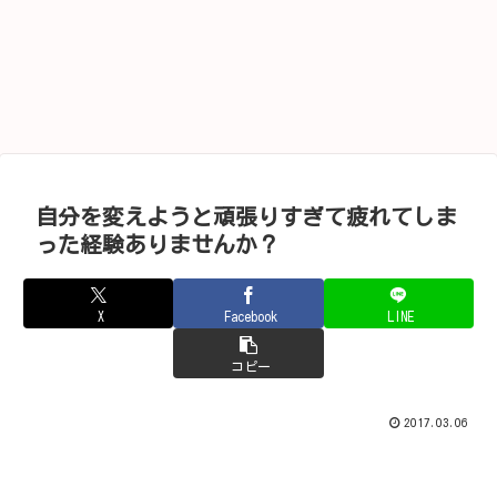
自分を変えようと頑張りすぎて疲れてしま
った経験ありませんか？
X
Facebook
LINE
コピー
2017.03.06