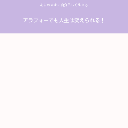
ありのままに自分らしく生きる
アラフォーでも人生は変えられる！