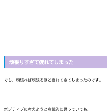
頑張りすぎて疲れてしまった
でも、頑張れば頑張るほど疲れてきてしまったのです。
ポジティブに考えようと意識的に思っていても、