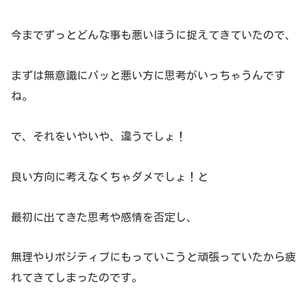
今までずっとどんな事も悪いほうに捉えてきていたので、
まずは無意識にパッと悪い方に思考がいっちゃうんです
ね。
で、それをいやいや、違うでしょ！
良い方向に考えなくちゃダメでしょ！と
最初に出てきた思考や感情を否定し、
無理やりポジティブにもっていこうと頑張っていたから疲
れてきてしまったのです。