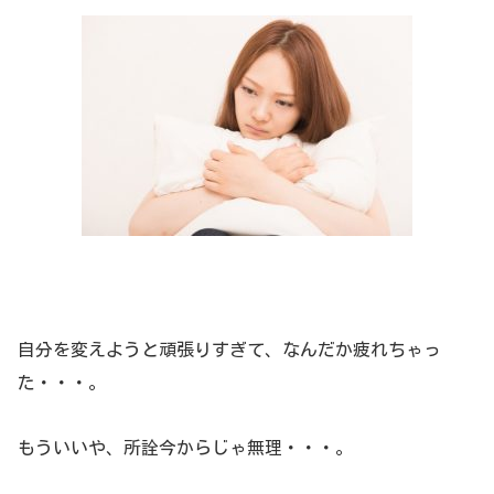
自分を変えようと頑張りすぎて、なんだか疲れちゃっ
た・・・。
もういいや、所詮今からじゃ無理・・・。