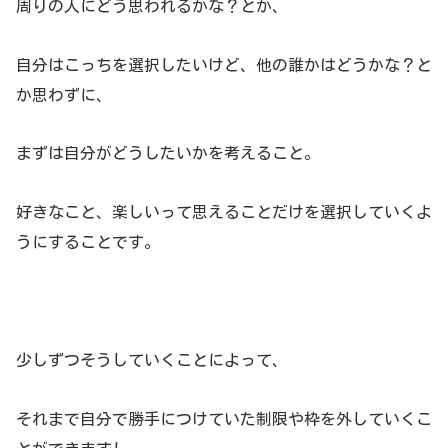
周りの人にどう思われるかな？とか、
自分はこっちを選択したいけど、他の誰かはどうかな？と
か思わずに、
まずは自分がどうしたいかを考えること。
好きなこと、楽しいって思えることだけを選択していくよ
うにすることです。
少しずつそうしていくことによって、
それまで自分で勝手につけていた制限や枠を外していくこ