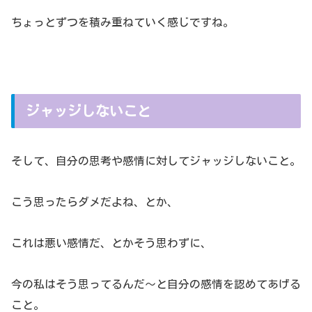
ちょっとずつを積み重ねていく感じですね。
ジャッジしないこと
そして、自分の思考や感情に対してジャッジしないこと。
こう思ったらダメだよね、とか、
これは悪い感情だ、とかそう思わずに、
今の私はそう思ってるんだ～と自分の感情を認めてあげる
こと。