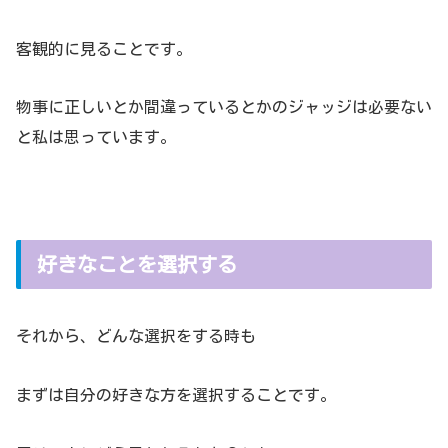
客観的に見ることです。
物事に正しいとか間違っているとかのジャッジは必要ない
と私は思っています。
好きなことを選択する
それから、どんな選択をする時も
まずは自分の好きな方を選択することです。