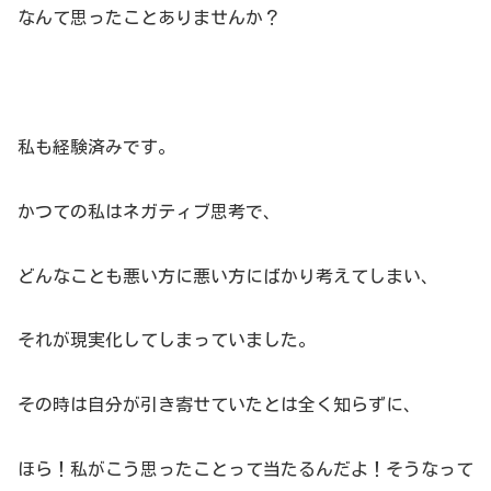
なんて思ったことありませんか？
私も経験済みです。
かつての私はネガティブ思考で、
どんなことも悪い方に悪い方にばかり考えてしまい、
それが現実化してしまっていました。
その時は自分が引き寄せていたとは全く知らずに、
ほら！私がこう思ったことって当たるんだよ！そうなって