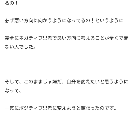
るの！
必ず悪い方向に向かうようになってるの！というように
完全にネガティブ思考で良い方向に考えることが全くでき
ない人でした。
そして、このままじゃ嫌だ、自分を変えたいと思うように
なって、
一気にポジティブ思考に変えようと頑張ったのです。