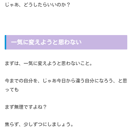
じゃあ、どうしたらいいのか？
一気に変えようと思わない
まずは、一気に変えようと思わないこと。
今までの自分を、じゃあ今日から違う自分になろう、と思
っても
まず無理ですよね？
焦らず、少しずつにしましょう。