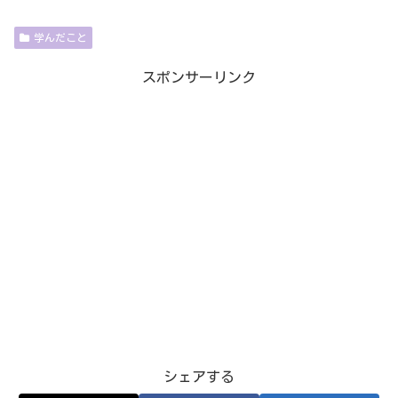
学んだこと
スポンサーリンク
シェアする