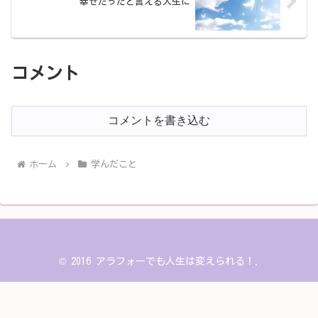
幸せだったと言える人生に
コメント
コメントを書き込む
ホーム
学んだこと
© 2016 アラフォーでも人生は変えられる！.