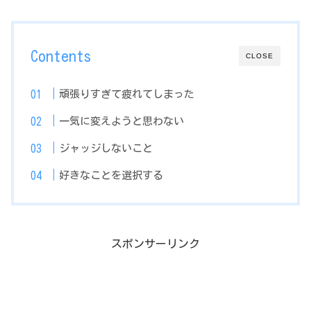
Contents
CLOSE
頑張りすぎて疲れてしまった
一気に変えようと思わない
ジャッジしないこと
好きなことを選択する
スポンサーリンク