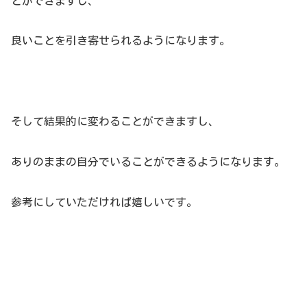
とができますし、
良いことを引き寄せられるようになります。
そして結果的に変わることができますし、
ありのままの自分でいることができるようになります。
参考にしていただければ嬉しいです。