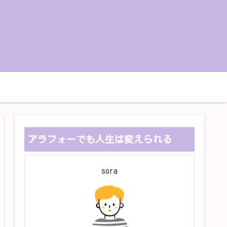
お問い合せ
プライバシーポリシー
アラフォーでも人生は変えられる
sora