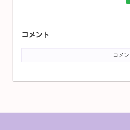
コメント
コメン