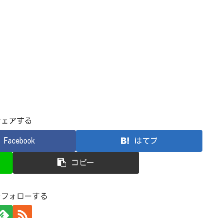
シェアする
Facebook
はてブ
コピー
aをフォローする