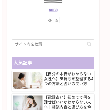
sora
人気記事
【自分の本音がわからない
女性へ】気持ちを整理する4
つの方法と占いの使い方
【電話占い】初めてで何を
話せばいいかわからない人
へ｜相談内容と選び方をや