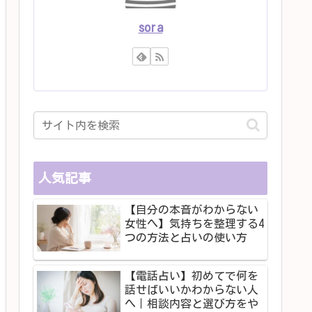
sora
人気記事
【自分の本音がわからない
女性へ】気持ちを整理する4
つの方法と占いの使い方
【電話占い】初めてで何を
話せばいいかわからない人
へ｜相談内容と選び方をや