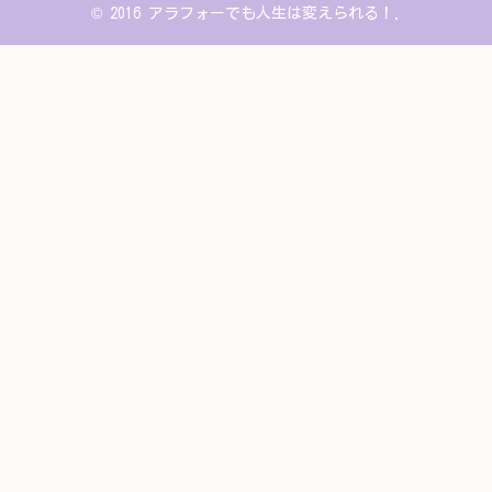
© 2016 アラフォーでも人生は変えられる！.