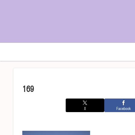
ホーム
プロフィール
169
X
Facebook