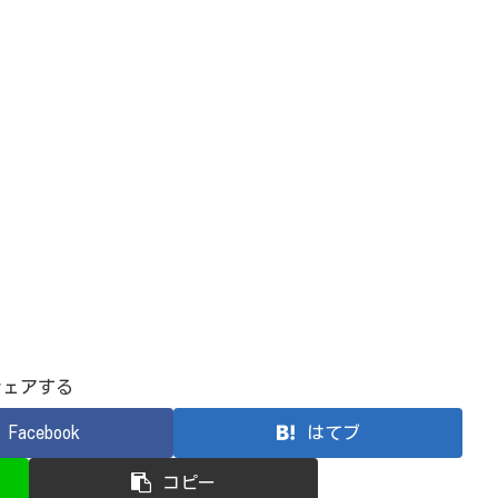
シェアする
Facebook
はてブ
コピー