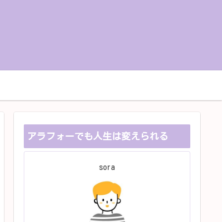
お問い合せ
プライバシーポリシー
アラフォーでも人生は変えられる
sora