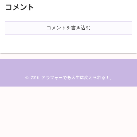
コメント
コメントを書き込む
© 2016 アラフォーでも人生は変えられる！.