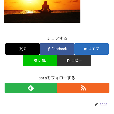
シェアする
X
Facebook
はてブ
LINE
コピー
soraをフォローする
sora